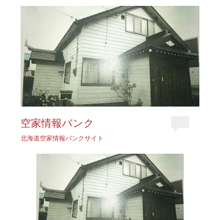
空家情報バンク
北海道空家情報バンクサイト