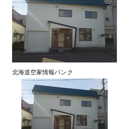
北海道空家情報バンク