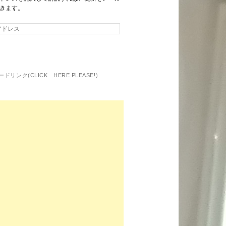
きます。
ドリンク(CLICK HERE PLEASE!)