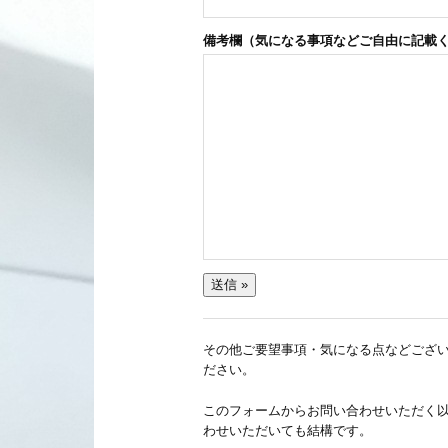
備考欄（気になる事項などご自由に記載
その他ご要望事項・気になる点などござ
ださい。
このフォームからお問い合わせいただく
わせいただいても結構です。