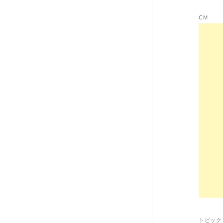
CM
トピック