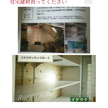
住宅建材買ってください