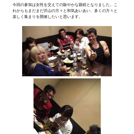
今回の参加は女性を交えての賑やかな親睦となりました。こ
れからもまだまだ沢山の方々と和気あいあい、多くの方々と
楽しく集まりを開催したいと思います。