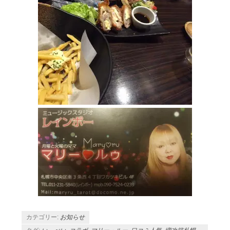
カテゴリー:
お知らせ