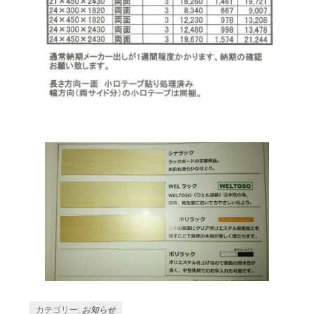
カテゴリー:
お知らせ