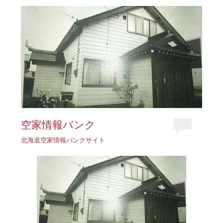
空家情報バンク
北海道空家情報バンクサイト