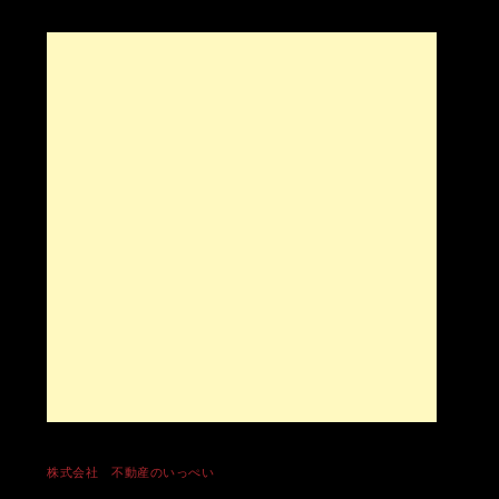
株式会社 不動産のいっぺい