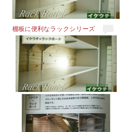
棚板に便利なラックシリーズ