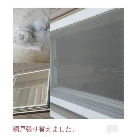
網戸張り替えました。